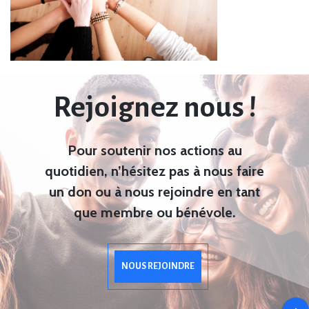
Rejoignez nous !
Pour soutenir nos actions au
quotidien, n’hésitez pas à nous faire
un don ou à nous rejoindre en tant
que membre ou bénévole.
NOUS REJOINDRE