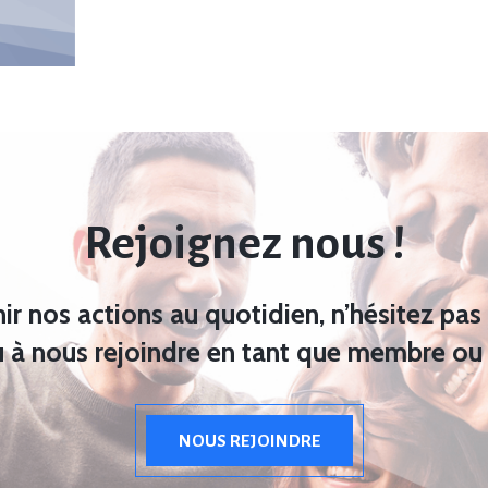
Rejoignez nous !
ir nos actions au quotidien, n’hésitez pas 
 à nous rejoindre en tant que membre ou
NOUS REJOINDRE