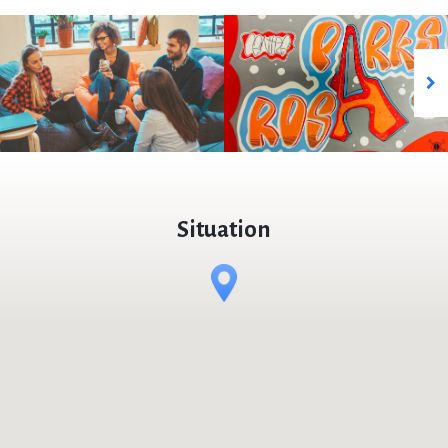
Situation