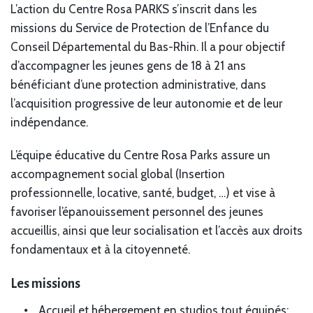
L’action du Centre Rosa PARKS s’inscrit dans les
missions du Service de Protection de l’Enfance du
Conseil Départemental du Bas-Rhin. Il a pour objectif
d’accompagner les jeunes gens de 18 à 21 ans
bénéficiant d’une protection administrative, dans
l’acquisition progressive de leur autonomie et de leur
indépendance.
L’équipe éducative du Centre Rosa Parks assure un
accompagnement social global (Insertion
professionnelle, locative, santé, budget, …) et vise à
favoriser l’épanouissement personnel des jeunes
accueillis, ainsi que leur socialisation et l’accès aux droits
fondamentaux et à la citoyenneté.
Les missions
Accueil et hébergement en studios tout équipés;