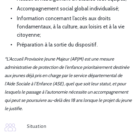
Accompagnement social global individualisé;
Information concernant l’accès aux droits
fondamentaux, à la culture, aux loisirs et à la vie
citoyenne;
Préparation à la sortie du dispositif.
*L’Accueil Provisoire Jeune Majeur (APJM) est une mesure
administrative de protection de l’enfance prioritairement destinée
aux jeunes déjà pris en charge par le service départemental de
l’Aide Sociale à l’Enfance (ASE), quel que soit leur statut, et pour
lesquels le passage à l’autonomie nécessite un accompagnement
qui peut se poursuivre au-delà des 18 ans lorsque le projet du jeune
le justifie.
Situation