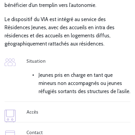
bénéficier d’un tremplin vers l’autonomie.
Le dispositif du VIA est intégré au service des
Résidences Jeunes, avec des accueils en intra des
résidences et des accueils en logements diffus,
géographiquement rattachés aux résidences.
Situation
Jeunes pris en charge en tant que
mineurs non accompagnés ou jeunes
réfugiés sortants des structures de l’asile.
Accès
Contact