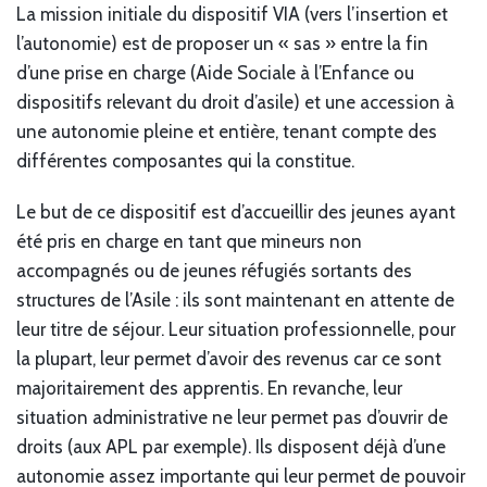
La mission initiale du dispositif VIA (vers l’insertion et
l’autonomie) est de proposer un « sas » entre la fin
d’une prise en charge (Aide Sociale à l’Enfance ou
dispositifs relevant du droit d’asile) et une accession à
une autonomie pleine et entière, tenant compte des
différentes composantes qui la constitue.
Le but de ce dispositif est d’accueillir des jeunes ayant
été pris en charge en tant que mineurs non
accompagnés ou de jeunes réfugiés sortants des
structures de l’Asile : ils sont maintenant en attente de
leur titre de séjour. Leur situation professionnelle, pour
la plupart, leur permet d’avoir des revenus car ce sont
majoritairement des apprentis. En revanche, leur
situation administrative ne leur permet pas d’ouvrir de
droits (aux APL par exemple). Ils disposent déjà d’une
autonomie assez importante qui leur permet de pouvoir