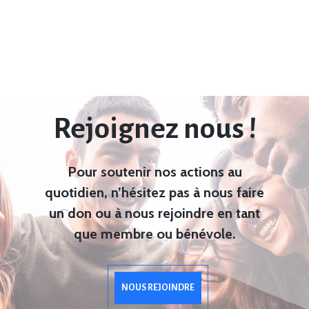
Rejoignez nous !
Pour soutenir nos actions au
quotidien, n’hésitez pas à nous faire
un don ou à nous rejoindre en tant
que membre ou bénévole.
NOUS REJOINDRE