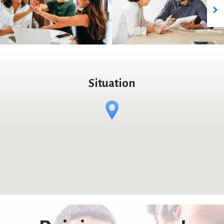
Situation