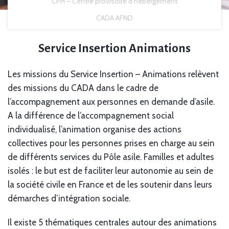
CPH – Centre provisoire d’hébergement
CADA AFND
Service Insertion Animations
Les missions du Service Insertion – Animations relèvent
des missions du CADA dans le cadre de
l’accompagnement aux personnes en demande d’asile.
A la différence de l’accompagnement social
individualisé, l’animation organise des actions
collectives pour les personnes prises en charge au sein
de différents services du Pôle asile. Familles et adultes
isolés : le but est de faciliter leur autonomie au sein de
la société civile en France et de les soutenir dans leurs
démarches d’intégration sociale.
Il existe 5 thématiques centrales autour des animations