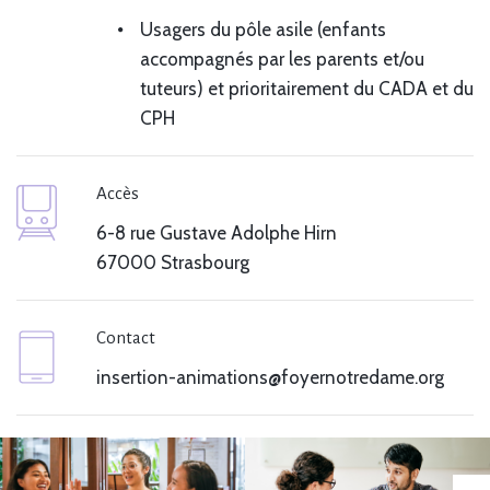
Usagers du pôle asile (enfants
accompagnés par les parents et/ou
tuteurs) et prioritairement du CADA et du
CPH
Accès
6-8 rue Gustave Adolphe Hirn
67000 Strasbourg
Contact
insertion-animations@foyernotredame.org