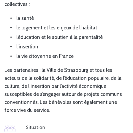
collectives :
la santé
le logement et les enjeux de l’habitat
l’éducation et le soutien à la parentalité
l’insertion
la vie citoyenne en France
Les partenaires : la Ville de Strasbourg et tous les
acteurs de la solidarité, de l’éducation populaire, de la
culture, de l’insertion par l’activité économique
susceptibles de s’engager autour de projets communs
conventionnés. Les bénévoles sont également une
force vive du service.
Situation