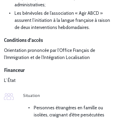
administratives;
Les bénévoles de l’association « Agir ABCD »
assurent l’initiation à la langue française à raison
de deux interventions hebdomadaires.
Conditions d’accès
Orientation prononcée par l’Office Français de
l’Immigration et de l’Intégration Localisation
Financeur
L’ État
Situation
Personnes étrangères en famille ou
isolées, craignant d’être persécutées