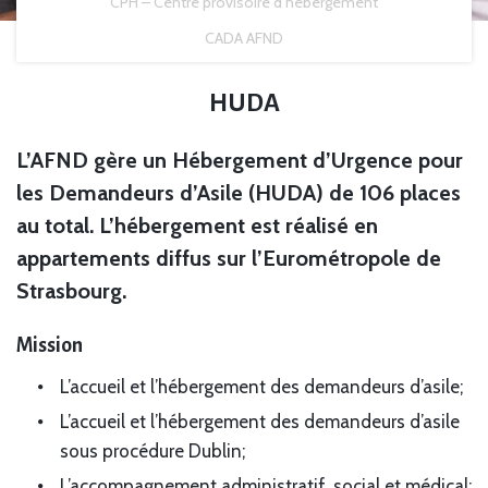
CPH – Centre provisoire d’hébergement
CADA AFND
HUDA
L’AFND gère un Hébergement d’Urgence pour
les Demandeurs d’Asile (HUDA) de 106 places
au total. L’hébergement est réalisé en
appartements diffus sur l’Eurométropole de
Strasbourg.
Mission
L’accueil et l’hébergement des demandeurs d’asile;
L’accueil et l’hébergement des demandeurs d’asile
sous procédure Dublin;
L’accompagnement administratif, social et médical;