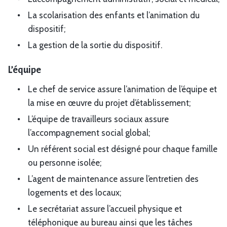
La scolarisation des enfants et l’animation du
dispositif;
La gestion de la sortie du dispositif.
L’équipe
Le chef de service assure l’animation de l’équipe et
la mise en œuvre du projet d’établissement;
L’équipe de travailleurs sociaux assure
l’accompagnement social global;
Un référent social est désigné pour chaque famille
ou personne isolée;
L’agent de maintenance assure l’entretien des
logements et des locaux;
Le secrétariat assure l’accueil physique et
téléphonique au bureau ainsi que les tâches