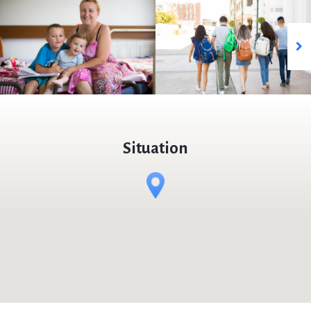
Situation