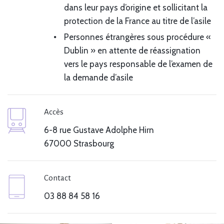
dans leur pays d’origine et sollicitant la
protection de la France au titre de l’asile
Personnes étrangères sous procédure «
Dublin » en attente de réassignation
vers le pays responsable de l’examen de
la demande d’asile
Accès
6-8 rue Gustave Adolphe Hirn
67000 Strasbourg
Contact
03 88 84 58 16