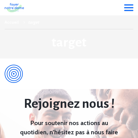
Accueil
target
target
Rejoignez nous !
Pour soutenir nos actions au
quotidien, n’hésitez pas à nous faire