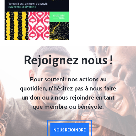
Rejoignez nous !
Pour soutenir nos actions au
quotidien, n’hésitez pas à nous faire
un don ou à nous rejoindre en tant
que membre ou bénévole.
NOUS REJOINDRE