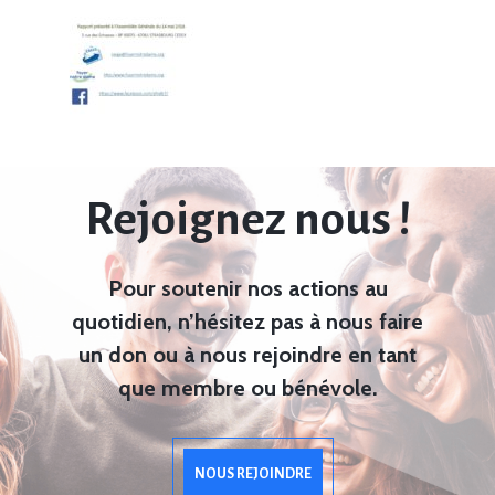
Rejoignez nous !
Pour soutenir nos actions au
quotidien, n’hésitez pas à nous faire
un don ou à nous rejoindre en tant
que membre ou bénévole.
NOUS REJOINDRE