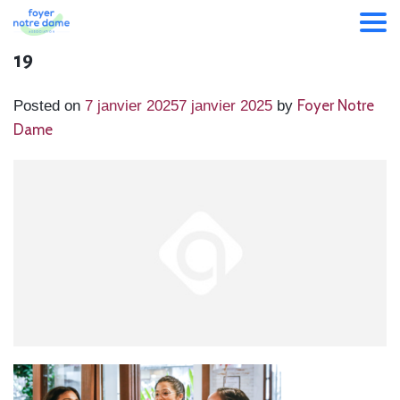
19
Foyer Notre
Posted on
7 janvier 2025
7 janvier 2025
by
Dame