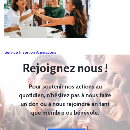
Navigation
Service Insertion Animations
de
Rejoignez nous !
l’article
Pour soutenir nos actions au
quotidien, n’hésitez pas à nous faire
un don ou à nous rejoindre en tant
que membre ou bénévole.